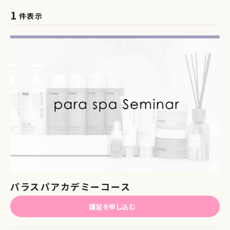
1
件表示
パラスパアカデミーコース
講習を申し込む