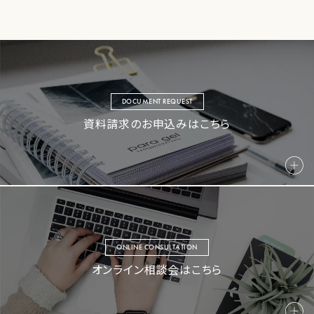
DOCUMENT REQUEST
資料請求のお申込みはこちら
ONLINE CONSULTATION
オンライン相談会はこちら