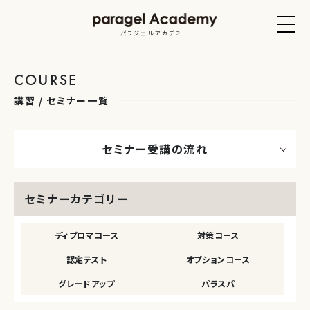
パラジェルアカデミー
COURSE
講習 / セミナー一覧
セミナー受講の流れ
セミナーカテゴリー
ディプロマコース
対策コース
認定テスト
オプションコース
グレードアップ
パラスパ