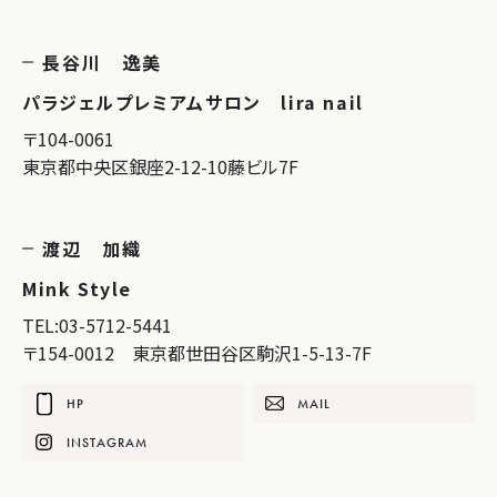
長谷川 逸美
パラジェルプレミアムサロン lira nail
〒104-0061
東京都中央区銀座2-12-10藤ビル7F
渡辺 加織
Mink Style
TEL:03-5712-5441
〒154-0012 東京都世田谷区駒沢1-5-13-7F
HP
MAIL
INSTAGRAM