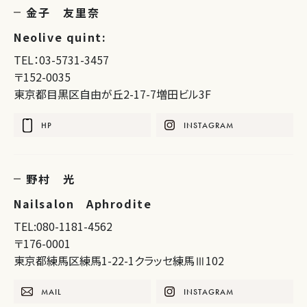
金子 友里奈
Neolive quint:
TEL：03-5731-3457
〒152-0035
東京都目黒区自由が丘2-17-7増田ビル3F
HP
INSTAGRAM
野村 光
Nailsalon Aphrodite
TEL:080-1181-4562
〒176-0001
東京都練馬区練馬1-22-1クラッセ練馬Ⅲ102
MAIL
INSTAGRAM