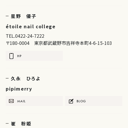
星野 優子
étoile nail college
TEL.0422-24-7222
〒180-0004 東京都武蔵野市吉祥寺本町4-6-15-103
HP
久永 ひろよ
pipimerry
MAIL
BLOG
崔 粉姫