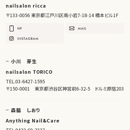
nailsalon ricca
〒133-0056 東京都江戸川区南小岩7-18-14 橋本ビル1F
HP
MAIL
INSTAGRAM
小川 芽生
nailsalon TORICO
TEL.03-6427-1595
〒150-0001 東京都渋谷区神宮前6-32-5 ドルミ原宿203
森脇 しおり
Anything Nail&Care