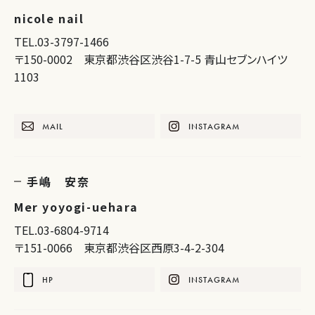
nicole nail
TEL.03-3797-1466
〒150-0002 東京都渋谷区渋谷1-7-5 青山セブンハイツ
1103
MAIL
INSTAGRAM
手嶋 安奈
Mer yoyogi-uehara
TEL.03-6804-9714
〒151-0066 東京都渋谷区西原3-4-2-304
HP
INSTAGRAM