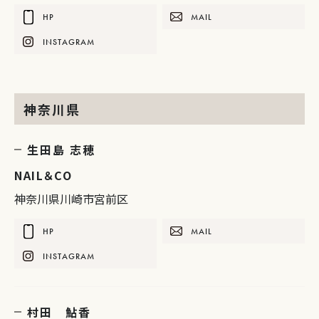
HP
MAIL
INSTAGRAM
神奈川県
生田島 志穂
NAIL＆CO
神奈川県川崎市宮前区
HP
MAIL
INSTAGRAM
村田 鮎香