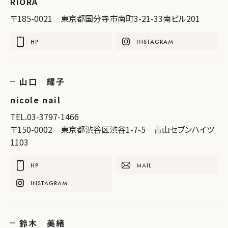
RIORA
〒185-0021 東京都国分寺市南町3-21-33南ビル201
HP
INSTAGRAM
山口 耀子
nicole nail
TEL.03-3797-1466
〒150-0002 東京都渋谷区渋谷1-7-5 青山セブンハイツ
1103
HP
MAIL
INSTAGRAM
鈴木 美緒