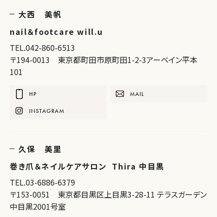
大西 美帆
nail＆footcare will.u
TEL.042-860-6513
〒194-0013 東京都町田市原町田1-2-3アーベイン平本
101
HP
MAIL
INSTAGRAM
久保 美里
巻き爪＆ネイルケアサロン Thira 中目黒
TEL.03-6886-6379
〒153-0051 東京都目黒区上目黒3-28-11 テラスガーデン
中目黒2001号室