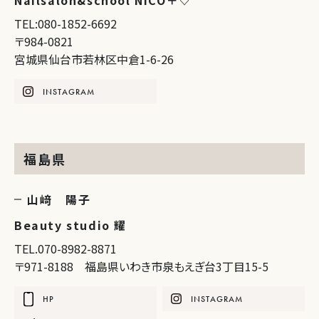
Nailsalon&school NICO＋♡
TEL:080-1852-6692
〒984-0821
宮城県仙台市若林区中倉1-6-26
INSTAGRAM
福島県
山﨑 陽子
Beauty studio 耀
TEL.070-8982-8871
〒971-8188 福島県いわき市泉もえぎ台3丁目15-5
HP
INSTAGRAM