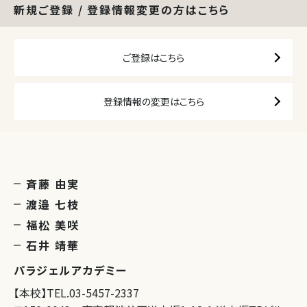
新規ご登録 / 登録情報変更の方はこちら
ご登録はこちら
登録情報の変更はこちら
斉藤 由実
渡邉 七枝
福松 美咲
石井 靖華
パラジェルアカデミー
【本校】TEL.03-5457-2337