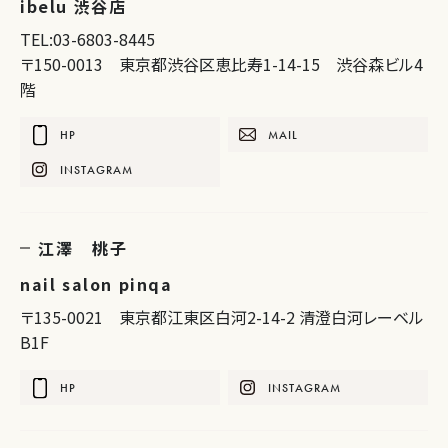
ibelu 渋谷店
TEL:03-6803-8445
〒150-0013 東京都渋谷区恵比寿1-14-15 渋谷森ビル4
階
HP
MAIL
INSTAGRAM
江澤 桃子
nail salon pinqa
〒135-0021 東京都江東区白河2-14-2 清澄白河レーベル
B1F
HP
INSTAGRAM