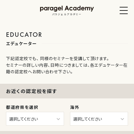
パラジェルアカデミー
EDUCATOR
エデュケーター
下記認定校でも、 同様のセミナーを受講して頂けます。
セミナーの詳しい内容、日時につきましては、各エデュケーター在
籍の認定校へお問い合わせ下さい。
お近くの認定校を探す
都道府県を選択
海外