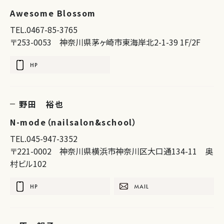
Awesome Blossom
TEL.0467-85-3765
〒253-0053 神奈川県茅ヶ崎市東海岸北2-1-39 1F/2F
HP
野田 裕也
N-mode（nailsalon&school）
TEL.045-947-3352
〒221-0002 神奈川県横浜市神奈川区大口通134-11 奥
村ビル102
HP
MAIL