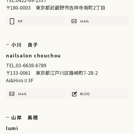
TEL.0422-69-2337
〒180-0003 東京都武蔵野市吉祥寺南町2丁目
HP
MAIL
小川 良子
nailsalon chouchou
TEL.03-6638-6789
〒133-0061 東京都江戸川区篠崎町7-28-2
Ai&HiroⅡ3F
MAIL
BLOG
山岸 美穂
lumi