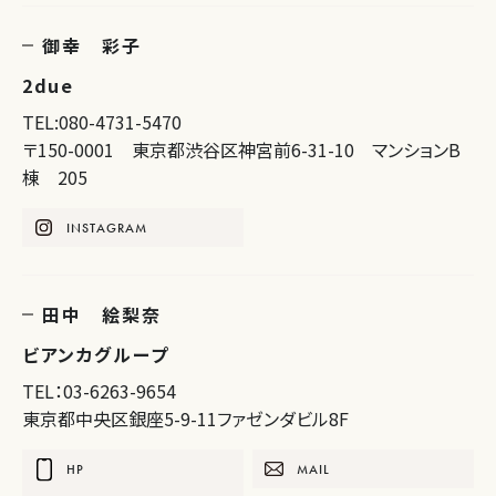
御幸 彩子
2due
TEL:080-4731-5470
〒150-0001 東京都渋谷区神宮前6-31-10 マンションB
棟 205
INSTAGRAM
田中 絵梨奈
ビアンカグループ
TEL：03-6263-9654
東京都中央区銀座5-9-11ファゼンダビル8F
HP
MAIL