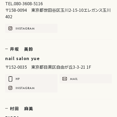
TEL.080-3608-5116
〒158-0094 東京都世田谷区玉川2-15-10エレガンス玉川
402
INSTAGRAM
井坂 美鈴
nail salon yue
〒152-0035 東京都目黒区自由が丘3-3-21 1F
HP
MAIL
INSTAGRAM
村田 麻美